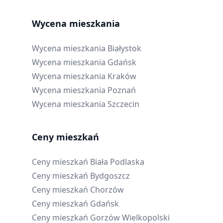
Wycena mieszkania
Wycena mieszkania
Białystok
Wycena mieszkania
Gdańsk
Wycena mieszkania
Kraków
Wycena mieszkania
Poznań
Wycena mieszkania
Szczecin
Ceny mieszkań
Ceny mieszkań
Biała Podlaska
Ceny mieszkań
Bydgoszcz
Ceny mieszkań
Chorzów
Ceny mieszkań
Gdańsk
Ceny mieszkań
Gorzów Wielkopolski