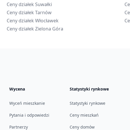
Ceny działek
Suwałki
Ce
Ceny działek
Tarnów
Ce
Ceny działek
Włocławek
Ce
Ceny działek
Zielona Góra
Wycena
Statystyki rynkowe
Wyceń mieszkanie
Statystyki rynkowe
Pytania i odpowiedzi
Ceny mieszkań
Partnerzy
Ceny domów