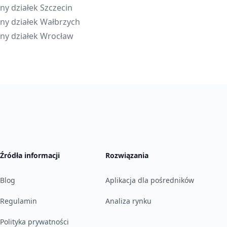
ny działek
Szczecin
ny działek
Wałbrzych
ny działek
Wrocław
Źródła informacji
Rozwiązania
Blog
Aplikacja dla pośredników
Regulamin
Analiza rynku
Polityka prywatności