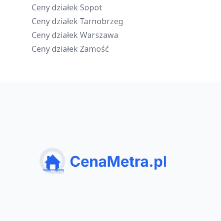
Ceny działek
Sopot
Ceny działek
Tarnobrzeg
Ceny działek
Warszawa
Ceny działek
Zamość