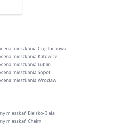
cena mieszkania
Częstochowa
cena mieszkania
Katowice
cena mieszkania
Lublin
cena mieszkania
Sopot
cena mieszkania
Wrocław
ny mieszkań
Bielsko-Biała
ny mieszkań
Chełm