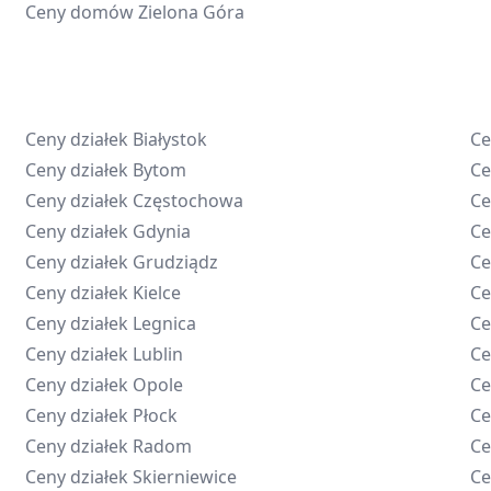
Ceny domów
Zielona Góra
Ceny działek
Białystok
Ce
Ceny działek
Bytom
Ce
Ceny działek
Częstochowa
Ce
Ceny działek
Gdynia
Ce
Ceny działek
Grudziądz
Ce
Ceny działek
Kielce
Ce
Ceny działek
Legnica
Ce
Ceny działek
Lublin
Ce
Ceny działek
Opole
Ce
Ceny działek
Płock
Ce
Ceny działek
Radom
Ce
Ceny działek
Skierniewice
Ce