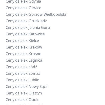
Ceny działek
Gdynia
Ceny działek
Gliwice
Ceny działek
Gorzów Wielkopolski
Ceny działek
Grudziądz
Ceny działek
Jelenia Góra
Ceny działek
Katowice
Ceny działek
Kielce
Ceny działek
Kraków
Ceny działek
Krosno
Ceny działek
Legnica
Ceny działek
Łódź
Ceny działek
Łomża
Ceny działek
Lublin
Ceny działek
Nowy Sącz
Ceny działek
Olsztyn
Ceny działek
Opole