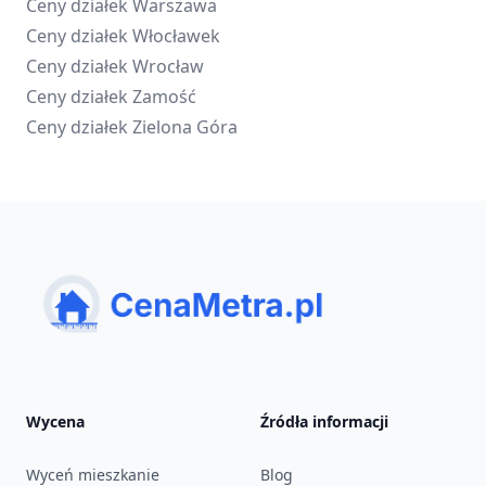
Ceny działek
Warszawa
Ceny działek
Włocławek
Ceny działek
Wrocław
Ceny działek
Zamość
Ceny działek
Zielona Góra
Wycena
Źródła informacji
Wyceń mieszkanie
Blog