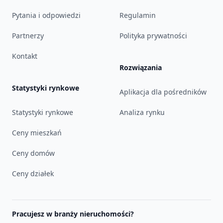
Pytania i odpowiedzi
Regulamin
Partnerzy
Polityka prywatności
Kontakt
Rozwiązania
Statystyki rynkowe
Aplikacja dla pośredników
Statystyki rynkowe
Analiza rynku
Ceny mieszkań
Ceny domów
Ceny działek
Pracujesz w branży nieruchomości?