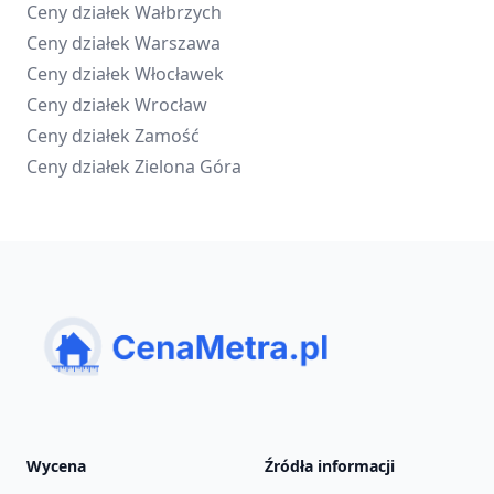
Ceny działek
Wałbrzych
Ceny działek
Warszawa
Ceny działek
Włocławek
Ceny działek
Wrocław
Ceny działek
Zamość
Ceny działek
Zielona Góra
Wycena
Źródła informacji