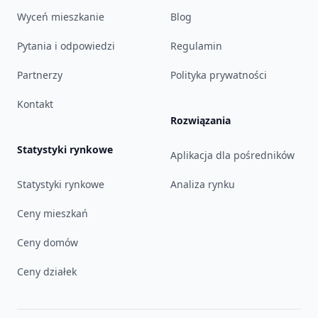
Wyceń mieszkanie
Blog
Pytania i odpowiedzi
Regulamin
Partnerzy
Polityka prywatności
Kontakt
Rozwiązania
Statystyki rynkowe
Aplikacja dla pośredników
Statystyki rynkowe
Analiza rynku
Ceny mieszkań
Ceny domów
Ceny działek