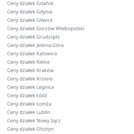
Ceny działek
Gdańsk
Ceny działek
Gdynia
Ceny działek
Gliwice
Ceny działek
Gorzów Wielkopolski
Ceny działek
Grudziądz
Ceny działek
Jelenia Góra
Ceny działek
Katowice
Ceny działek
Kielce
Ceny działek
Kraków
Ceny działek
Krosno
Ceny działek
Legnica
Ceny działek
Łódź
Ceny działek
Łomża
Ceny działek
Lublin
Ceny działek
Nowy Sącz
Ceny działek
Olsztyn