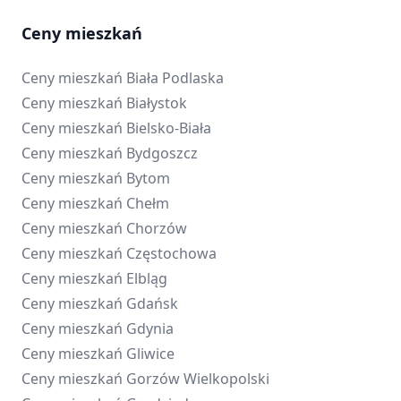
Ceny mieszkań
Ceny mieszkań
Biała Podlaska
Ceny mieszkań
Białystok
Ceny mieszkań
Bielsko-Biała
Ceny mieszkań
Bydgoszcz
Ceny mieszkań
Bytom
Ceny mieszkań
Chełm
Ceny mieszkań
Chorzów
Ceny mieszkań
Częstochowa
Ceny mieszkań
Elbląg
Ceny mieszkań
Gdańsk
Ceny mieszkań
Gdynia
Ceny mieszkań
Gliwice
Ceny mieszkań
Gorzów Wielkopolski