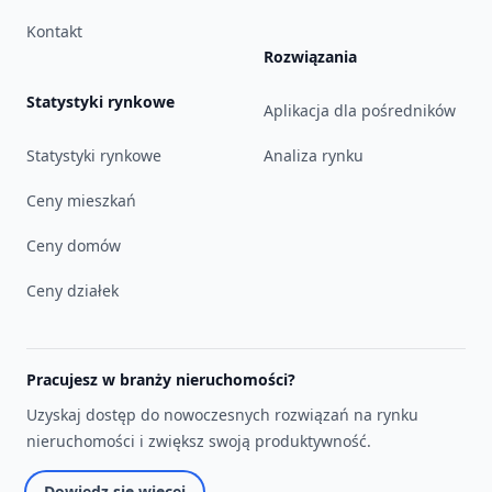
Kontakt
Rozwiązania
Statystyki rynkowe
Aplikacja dla pośredników
Statystyki rynkowe
Analiza rynku
Ceny mieszkań
Ceny domów
Ceny działek
Pracujesz w branży nieruchomości?
Uzyskaj dostęp do nowoczesnych rozwiązań na rynku
nieruchomości i zwiększ swoją produktywność.
Dowiedz się więcej