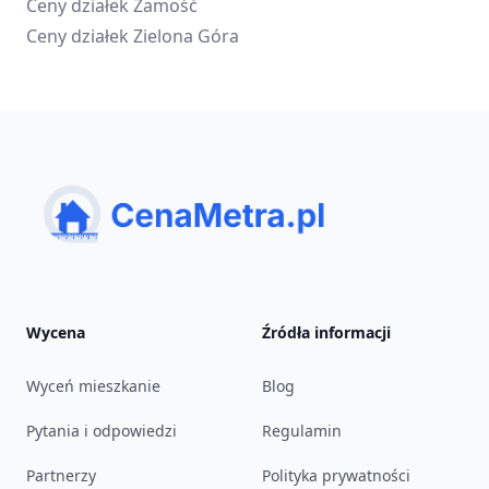
Ceny działek
Zamość
Ceny działek
Zielona Góra
Wycena
Źródła informacji
Wyceń mieszkanie
Blog
Pytania i odpowiedzi
Regulamin
Partnerzy
Polityka prywatności