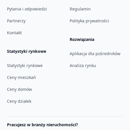
Pytania i odpowiedzi
Regulamin
Partnerzy
Polityka prywatności
Kontakt
Rozwiązania
Statystyki rynkowe
Aplikacja dla pośredników
Statystyki rynkowe
Analiza rynku
Ceny mieszkań
Ceny domów
Ceny działek
Pracujesz w branży nieruchomości?