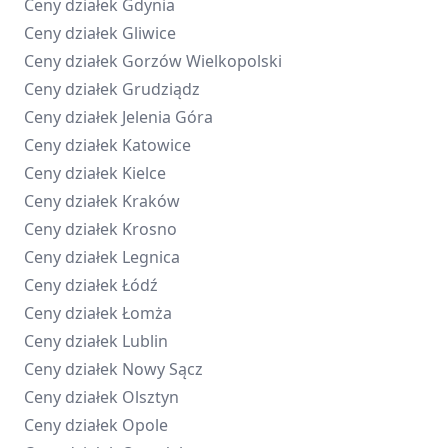
Ceny działek
Gdynia
Ceny działek
Gliwice
Ceny działek
Gorzów Wielkopolski
Ceny działek
Grudziądz
Ceny działek
Jelenia Góra
Ceny działek
Katowice
Ceny działek
Kielce
Ceny działek
Kraków
Ceny działek
Krosno
Ceny działek
Legnica
Ceny działek
Łódź
Ceny działek
Łomża
Ceny działek
Lublin
Ceny działek
Nowy Sącz
Ceny działek
Olsztyn
Ceny działek
Opole