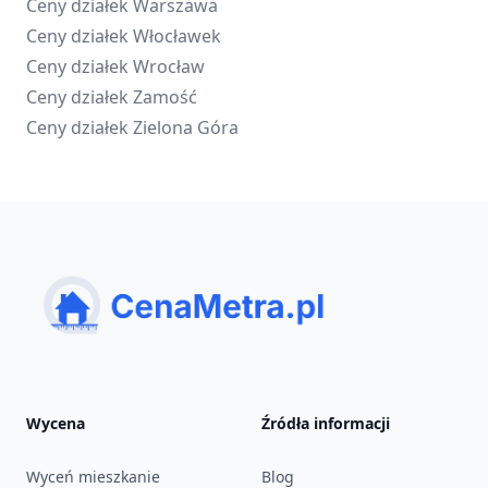
Ceny działek
Warszawa
Ceny działek
Włocławek
Ceny działek
Wrocław
Ceny działek
Zamość
Ceny działek
Zielona Góra
Wycena
Źródła informacji
Wyceń mieszkanie
Blog