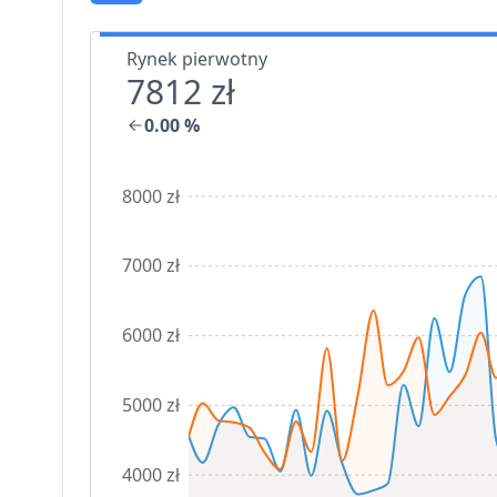
Rynek pierwotny
7812 zł
0.00
%
8000 zł
7000 zł
6000 zł
5000 zł
4000 zł