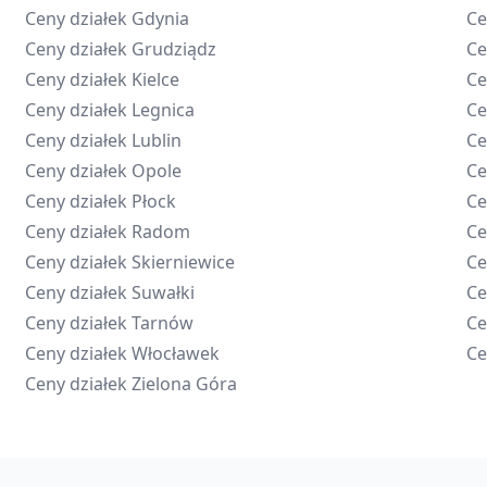
Ceny działek
Gdynia
Ce
Ceny działek
Grudziądz
Ce
Ceny działek
Kielce
Ce
Ceny działek
Legnica
Ce
Ceny działek
Lublin
Ce
Ceny działek
Opole
Ce
Ceny działek
Płock
Ce
Ceny działek
Radom
Ce
Ceny działek
Skierniewice
Ce
Ceny działek
Suwałki
Ce
Ceny działek
Tarnów
Ce
Ceny działek
Włocławek
Ce
Ceny działek
Zielona Góra