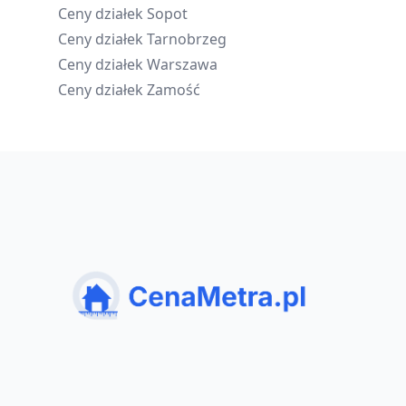
Ceny działek
Sopot
Ceny działek
Tarnobrzeg
Ceny działek
Warszawa
Ceny działek
Zamość