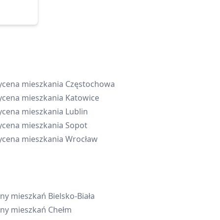
cena mieszkania
Częstochowa
cena mieszkania
Katowice
cena mieszkania
Lublin
cena mieszkania
Sopot
cena mieszkania
Wrocław
ny mieszkań
Bielsko-Biała
ny mieszkań
Chełm