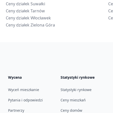
Ceny działek
Suwałki
Ce
Ceny działek
Tarnów
Ce
Ceny działek
Włocławek
Ce
Ceny działek
Zielona Góra
Wycena
Statystyki rynkowe
Wyceń mieszkanie
Statystyki rynkowe
Pytania i odpowiedzi
Ceny mieszkań
Partnerzy
Ceny domów