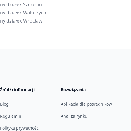
ny działek
Szczecin
ny działek
Wałbrzych
ny działek
Wrocław
Źródła informacji
Rozwiązania
Blog
Aplikacja dla pośredników
Regulamin
Analiza rynku
Polityka prywatności