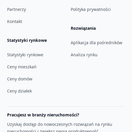
Partnerzy
Polityka prywatności
Kontakt
Rozwiązania
Statystyki rynkowe
Aplikacja dla pośredników
Statystyki rynkowe
Analiza rynku
Ceny mieszkań
Ceny domów
Ceny działek
Pracujesz w branży nieruchomości?
Uzyskaj dostęp do nowoczesnych rozwiązań na rynku
nieruchomości i zwiększ swoją produktywność.