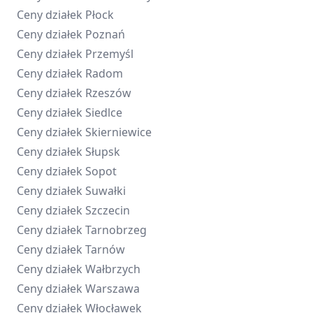
Ceny działek
Płock
Ceny działek
Poznań
Ceny działek
Przemyśl
Ceny działek
Radom
Ceny działek
Rzeszów
Ceny działek
Siedlce
Ceny działek
Skierniewice
Ceny działek
Słupsk
Ceny działek
Sopot
Ceny działek
Suwałki
Ceny działek
Szczecin
Ceny działek
Tarnobrzeg
Ceny działek
Tarnów
Ceny działek
Wałbrzych
Ceny działek
Warszawa
Ceny działek
Włocławek