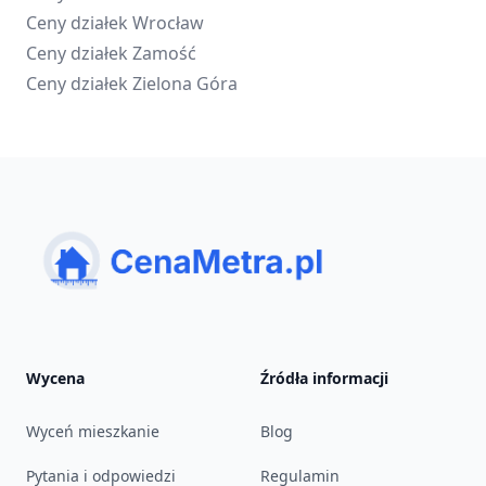
Ceny działek
Wrocław
Ceny działek
Zamość
Ceny działek
Zielona Góra
Wycena
Źródła informacji
Wyceń mieszkanie
Blog
Pytania i odpowiedzi
Regulamin