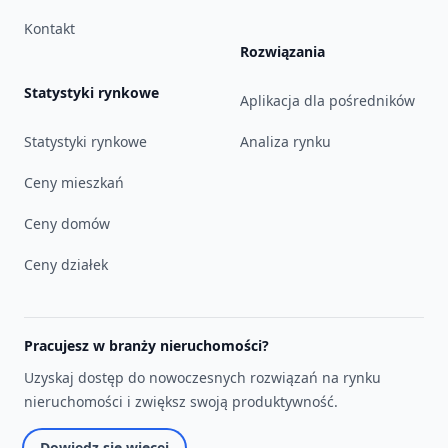
Kontakt
Rozwiązania
Statystyki rynkowe
Aplikacja dla pośredników
Statystyki rynkowe
Analiza rynku
Ceny mieszkań
Ceny domów
Ceny działek
Pracujesz w branży nieruchomości?
Uzyskaj dostęp do nowoczesnych rozwiązań na rynku
nieruchomości i zwiększ swoją produktywność.
Dowiedz się więcej