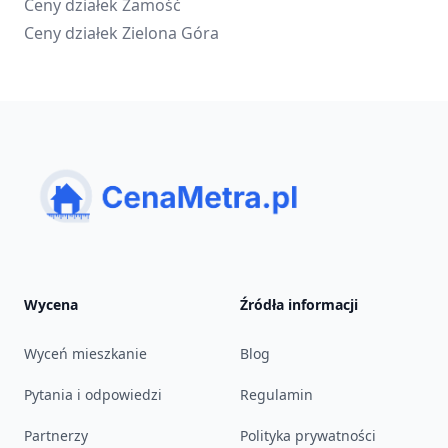
Ceny działek
Zamość
Ceny działek
Zielona Góra
Wycena
Źródła informacji
Wyceń mieszkanie
Blog
Pytania i odpowiedzi
Regulamin
Partnerzy
Polityka prywatności